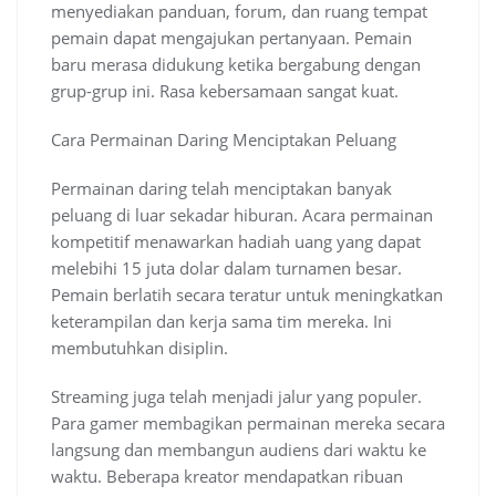
menyediakan panduan, forum, dan ruang tempat
pemain dapat mengajukan pertanyaan. Pemain
baru merasa didukung ketika bergabung dengan
grup-grup ini. Rasa kebersamaan sangat kuat.
Cara Permainan Daring Menciptakan Peluang
Permainan daring telah menciptakan banyak
peluang di luar sekadar hiburan. Acara permainan
kompetitif menawarkan hadiah uang yang dapat
melebihi 15 juta dolar dalam turnamen besar.
Pemain berlatih secara teratur untuk meningkatkan
keterampilan dan kerja sama tim mereka. Ini
membutuhkan disiplin.
Streaming juga telah menjadi jalur yang populer.
Para gamer membagikan permainan mereka secara
langsung dan membangun audiens dari waktu ke
waktu. Beberapa kreator mendapatkan ribuan